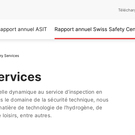
Téléchar
apport annuel ASIT
Rapport annuel Swiss Safety Cen
ry Services
ervices
elle dynamique au service d’inspection en
 le domaine de la sécurité technique, nous
atière de technologie de l’hydrogène, de
 loisirs, entre autres.