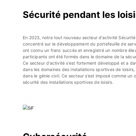
Sécurité pendant les loisi
En 2023, notre tout nouveau secteur d’activité Sécurité pe
concentré sur le développement du portefeuille de servi
ont connu un franc succès et enregistré un nombre élev
participants ont été formés dans le domaine de la sécurit
Ce secteur d’activité s’est fortement développé et a d
dans les domaines des installations sportives de loisirs
dans le génie civil. Ce secteur s’est imposé comme un 
sécurité des installations sportives de loisirs.