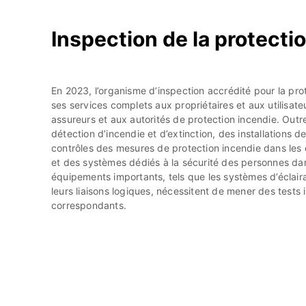
Inspection de la protecti
En 2023, l’organisme d’inspection accrédité pour la pr
ses services complets aux propriétaires et aux utilisateur
assureurs et aux autorités de protection incendie. Outre
détection d’incendie et d’extinction, des installations 
contrôles des mesures de protection incendie dans les 
et des systèmes dédiés à la sécurité des personnes da
équipements importants, tels que les systèmes d’éclair
leurs liaisons logiques, nécessitent de mener des test
correspondants.