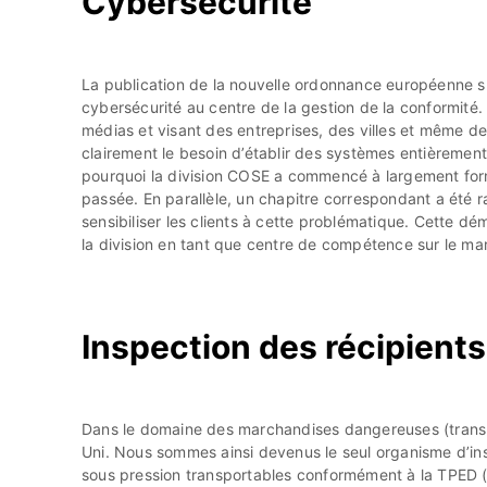
Cybersécurité
La publication de la nouvelle ordonnance européenne s
cybersécurité au centre de la gestion de la conformité.
médias et visant des entreprises, des villes et même de
clairement le besoin d’établir des systèmes entièrement
pourquoi la division COSE a commencé à largement for
passée. En parallèle, un chapitre correspondant a été 
sensibiliser les clients à cette problématique. Cette d
la division en tant que centre de compétence sur le ma
Inspection des récipient
Dans le domaine des marchandises dangereuses (trans
Uni. Nous sommes ainsi devenus le seul organisme d’ins
sous pression transportables conformément à la TPED (