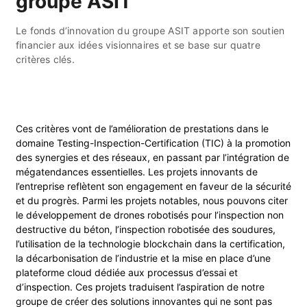
groupe ASIT
Le fonds d’innovation du groupe ASIT apporte son soutien
financier aux idées visionnaires et se base sur quatre
critères clés.
Ces critères vont de l’amélioration de prestations dans le
domaine Testing-Inspection-Certification (TIC) à la promotion
des synergies et des réseaux, en passant par l’intégration de
mégatendances essentielles. Les projets innovants de
l’entreprise reflètent son engagement en faveur de la sécurité
et du progrès. Parmi les projets notables, nous pouvons citer
le développement de drones robotisés pour l’inspection non
destructive du béton, l’inspection robotisée des soudures,
l’utilisation de la technologie blockchain dans la certification,
la décarbonisation de l’industrie et la mise en place d’une
plateforme cloud dédiée aux processus d’essai et
d’inspection. Ces projets traduisent l’aspiration de notre
groupe de créer des solutions innovantes qui ne sont pas