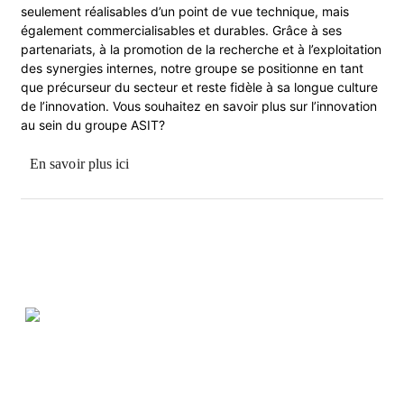
seulement réalisables d’un point de vue technique, mais
également commercialisables et durables. Grâce à ses
partenariats, à la promotion de la recherche et à l’exploitation
des synergies internes, notre groupe se positionne en tant
que précurseur du secteur et reste fidèle à sa longue culture
de l’innovation. Vous souhaitez en savoir plus sur l’innovation
au sein du groupe ASIT?
En savoir plus ici
ASIT Association suisse