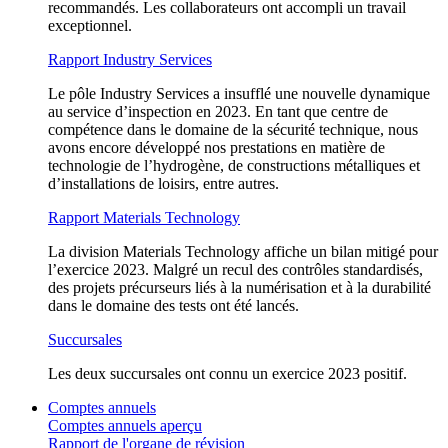
recommandés. Les collaborateurs ont accompli un travail
exceptionnel.
Rapport Industry Services
Le pôle Industry Services a insufflé une nouvelle dynamique
au service d’inspection en 2023. En tant que centre de
compétence dans le domaine de la sécurité technique, nous
avons encore développé nos prestations en matière de
technologie de l’hydrogène, de constructions métalliques et
d’installations de loisirs, entre autres.
Rapport Materials Technology
La division Materials Technology affiche un bilan mitigé pour
l’exercice 2023. Malgré un recul des contrôles standardisés,
des projets précurseurs liés à la numérisation et à la durabilité
dans le domaine des tests ont été lancés.
Succursales
Les deux succursales ont connu un exercice 2023 positif.
Comptes annuels
Comptes annuels aperçu
Rapport de l'organe de révision