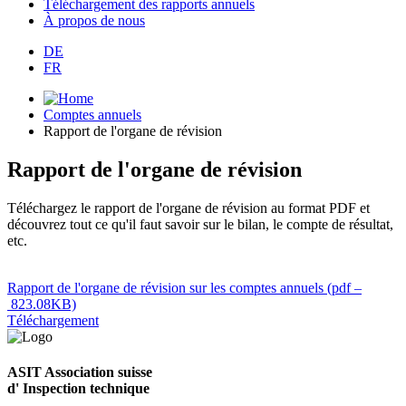
Téléchargement des rapports annuels
À propos de nous
DE
FR
Comptes annuels
Rapport de l'organe de révision
Rapport de l'organe de révision
Téléchargez le rapport de l'organe de révision au format PDF et
découvrez tout ce qu'il faut savoir sur le bilan, le compte de résultat,
etc.
Rapport de l'organe de révision sur les comptes annuels
(pdf –
823.08KB)
Téléchargement
ASIT Association suisse
d' Inspection technique