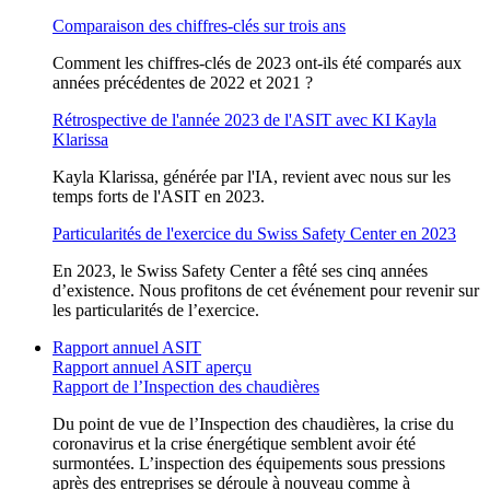
Comparaison des chiffres-clés sur trois ans
Comment les chiffres-clés de 2023 ont-ils été comparés aux
années précédentes de 2022 et 2021 ?
Rétrospective de l'année 2023 de l'ASIT avec KI Kayla
Klarissa
Kayla Klarissa, générée par l'IA, revient avec nous sur les
temps forts de l'ASIT en 2023.
Particularités de l'exercice du Swiss Safety Center en 2023
En 2023, le Swiss Safety Center a fêté ses cinq années
d’existence. Nous profitons de cet événement pour revenir sur
les particularités de l’exercice.
Rapport annuel ASIT
Rapport annuel ASIT aperçu
Rapport de l’Inspection des chaudières
Du point de vue de l’Inspection des chaudières, la crise du
coronavirus et la crise énergétique semblent avoir été
surmontées. L’inspection des équipements sous pressions
après des entreprises se déroule à nouveau comme à