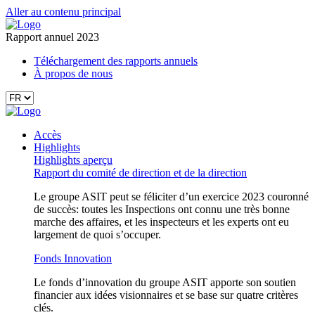
Aller au contenu principal
Rapport annuel 2023
Téléchargement des rapports annuels
À propos de nous
Accès
Highlights
Highlights aperçu
Rapport du comité de direction et de la direction
Le groupe ASIT peut se féliciter d’un exercice 2023 couronné
de succès: toutes les Inspections ont connu une très bonne
marche des affaires, et les inspecteurs et les experts ont eu
largement de quoi s’occuper.
Fonds Innovation
Le fonds d’innovation du groupe ASIT apporte son soutien
financier aux idées visionnaires et se base sur quatre critères
clés.