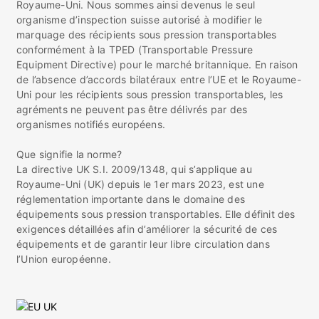
Royaume-Uni. Nous sommes ainsi devenus le seul
organisme d’inspection suisse autorisé à modifier le
marquage des récipients sous pression transportables
conformément à la TPED (Transportable Pressure
Equipment Directive) pour le marché britannique. En raison
de l’absence d’accords bilatéraux entre l’UE et le Royaume-
Uni pour les récipients sous pression transportables, les
agréments ne peuvent pas être délivrés par des
organismes notifiés européens.
Que signifie la norme?
La directive UK S.I. 2009/1348, qui s’applique au
Royaume-Uni (UK) depuis le 1er mars 2023, est une
réglementation importante dans le domaine des
équipements sous pression transportables. Elle définit des
exigences détaillées afin d’améliorer la sécurité de ces
équipements et de garantir leur libre circulation dans
l’Union européenne.