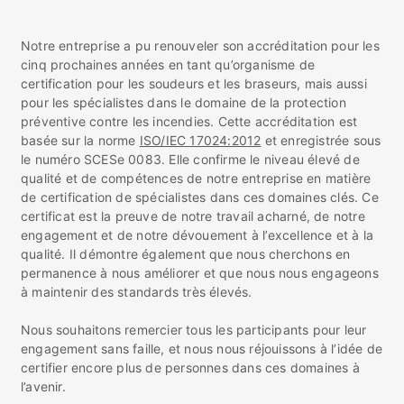
Notre entreprise a pu renouveler son accréditation pour les
cinq prochaines années en tant qu’organisme de
certification pour les soudeurs et les braseurs, mais aussi
pour les spécialistes dans le domaine de la protection
préventive contre les incendies. Cette accréditation est
basée sur la norme
ISO/IEC 17024:2012
et enregistrée sous
le numéro SCESe 0083. Elle confirme le niveau élevé de
qualité et de compétences de notre entreprise en matière
de certification de spécialistes dans ces domaines clés. Ce
certificat est la preuve de notre travail acharné, de notre
engagement et de notre dévouement à l’excellence et à la
qualité. Il démontre également que nous cherchons en
permanence à nous améliorer et que nous nous engageons
à maintenir des standards très élevés.
Nous souhaitons remercier tous les participants pour leur
engagement sans faille, et nous nous réjouissons à l’idée de
certifier encore plus de personnes dans ces domaines à
l’avenir.