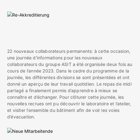
22 nouveaux collaborateurs permanents: à cette occasion,
une journée d’informations pour les nouveaux
collaborateurs du groupe ASIT a été organisée deux fois au
cours de l’année 2023. Dans le cadre du programme de la
journée, les différentes divisions se sont présentées et ont
donné un aperçu de leur travail quotidien. Le repas de midi
partagé a finalement permis d’apprendre à mieux se
connaître et d’échanger. Pour clôturer cette journée, les
nouvelles recrues ont pu découvrir le laboratoire et l’atelier,
et visiter l’ensemble du bâtiment afin de voir les voies
d’évacuation.