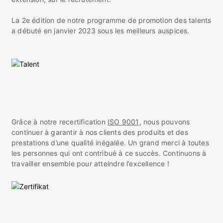
La 2e édition de notre programme de promotion des talents
a débuté en janvier 2023 sous les meilleurs auspices.
Grâce à notre recertification
ISO 9001
, nous pouvons
continuer à garantir à nos clients des produits et des
prestations d’une qualité inégalée. Un grand merci à toutes
les personnes qui ont contribué à ce succès. Continuons à
travailler ensemble pour atteindre l’excellence !