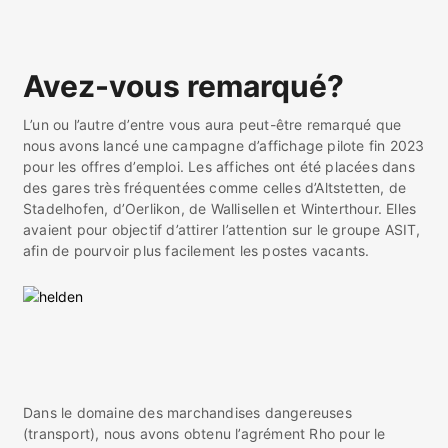
Avez-vous remarqué?
L’un ou l’autre d’entre vous aura peut-être remarqué que
nous avons lancé une campagne d’affichage pilote fin 2023
pour les offres d’emploi. Les affiches ont été placées dans
des gares très fréquentées comme celles d’Altstetten, de
Stadelhofen, d’Oerlikon, de Wallisellen et Winterthour. Elles
avaient pour objectif d’attirer l’attention sur le groupe ASIT,
afin de pourvoir plus facilement les postes vacants.
Dans le domaine des marchandises dangereuses
(transport), nous avons obtenu l’agrément Rho pour le