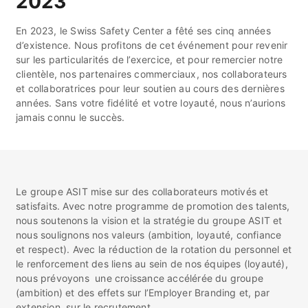
2023
En 2023, le Swiss Safety Center a fêté ses cinq années
d’existence. Nous profitons de cet événement pour revenir
sur les particularités de l’exercice, et pour remercier notre
clientèle, nos partenaires commerciaux, nos collaborateurs
et collaboratrices pour leur soutien au cours des dernières
années. Sans votre fidélité et votre loyauté, nous n’aurions
jamais connu le succès.
Le groupe ASIT mise sur des collaborateurs motivés et
satisfaits. Avec notre programme de promotion des talents,
nous soutenons la vision et la stratégie du groupe ASIT et
nous soulignons nos valeurs (ambition, loyauté, confiance
et respect). Avec la réduction de la rotation du personnel et
le renforcement des liens au sein de nos équipes (loyauté),
nous prévoyons une croissance accélérée du groupe
(ambition) et des effets sur l’Employer Branding et, par
extension, sur le recrutement.