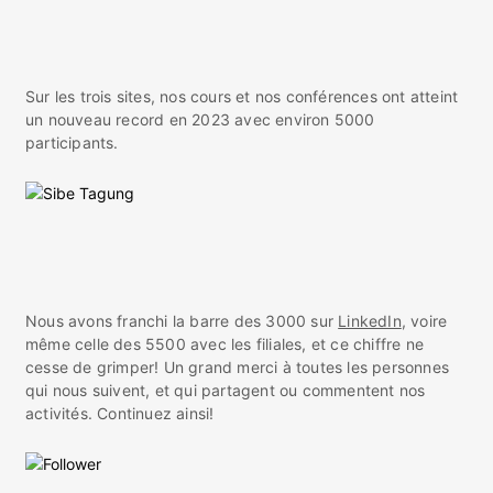
Sur les trois sites, nos cours et nos conférences ont atteint
un nouveau record en 2023 avec environ 5000
participants.
Nous avons franchi la barre des 3000 sur
LinkedIn
, voire
même celle des 5500 avec les filiales, et ce chiffre ne
cesse de grimper! Un grand merci à toutes les personnes
qui nous suivent, et qui partagent ou commentent nos
activités. Continuez ainsi!