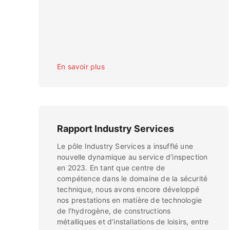
En savoir plus
Rapport Industry Services
Le pôle Industry Services a insufflé une
nouvelle dynamique au service d’inspection
en 2023. En tant que centre de
compétence dans le domaine de la sécurité
technique, nous avons encore développé
nos prestations en matière de technologie
de l’hydrogène, de constructions
métalliques et d’installations de loisirs, entre