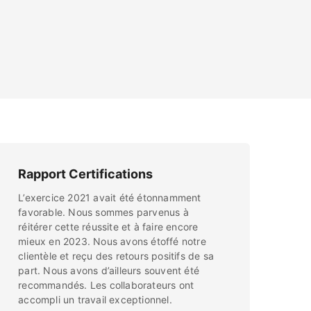
Rapport Certifications
L’exercice 2021 avait été étonnamment
favorable. Nous sommes parvenus à
réitérer cette réussite et à faire encore
mieux en 2023. Nous avons étoffé notre
clientèle et reçu des retours positifs de sa
part. Nous avons d’ailleurs souvent été
recommandés. Les collaborateurs ont
accompli un travail exceptionnel.