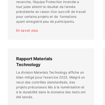
revanche, l’équipe Protection incendie a
tout juste atteint le résultat de l’année
précédente en raison d’un surcroît de travail
pour certains projets et de formations
ayant enregistré peu de participants.
En savoir plus
Rapport Materials
Technology
La division Materials Technology affiche un
bilan mitigé pour l’exercice 2023. Malgré un
recul des contrôles standardisés, des
projets précurseurs liés à la numérisation et
à la durabilité dans le domaine des tests ont
été lancés.