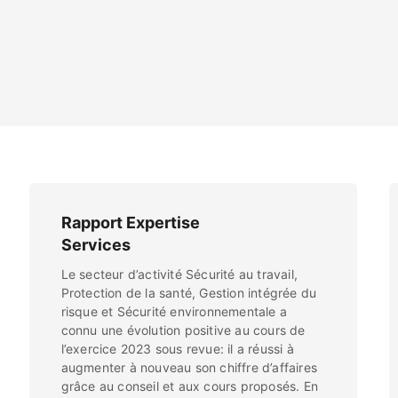
Rapport Expertise
Services
Le secteur d’activité Sécurité au travail,
Protection de la santé, Gestion intégrée du
risque et Sécurité environnementale a
connu une évolution positive au cours de
l’exercice 2023 sous revue: il a réussi à
augmenter à nouveau son chiffre d’affaires
grâce au conseil et aux cours proposés. En