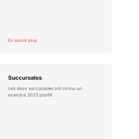
En savoir plus
Succursales
Les deux succursales ont connu un
exercice 2023 positif.