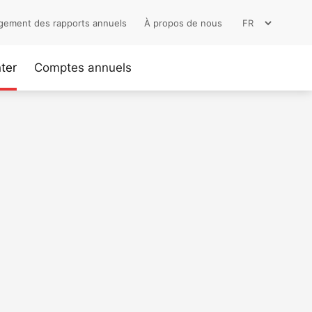
gement des rapports annuels
À propos de nous
ter
Comptes annuels