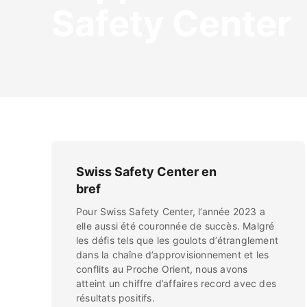
Safety Center
Swiss Safety Center en
bref
Pour Swiss Safety Center, l’année 2023 a
elle aussi été couronnée de succès. Malgré
les défis tels que les goulots d’étranglement
dans la chaîne d’approvisionnement et les
conflits au Proche Orient, nous avons
atteint un chiffre d’affaires record avec des
résultats positifs.