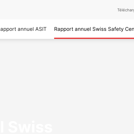
Téléchar
apport annuel ASIT
Rapport annuel Swiss Safety Cen
l Swiss