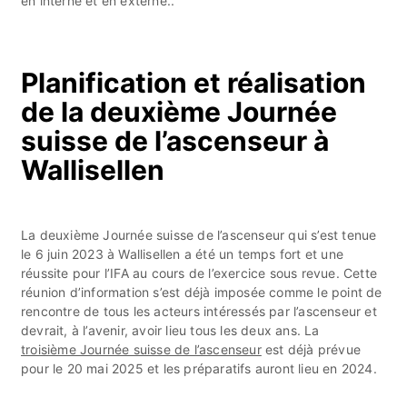
en interne et en externe..
Planification et réalisation
de la deuxième Journée
suisse de l’ascenseur à
Wallisellen
La deuxième Journée suisse de l’ascenseur qui s’est tenue
le 6 juin 2023 à Wallisellen a été un temps fort et une
réussite pour l’IFA au cours de l’exercice sous revue. Cette
réunion d’information s’est déjà imposée comme le point de
rencontre de tous les acteurs intéressés par l’ascenseur et
devrait, à l’avenir, avoir lieu tous les deux ans. La
troisième Journée suisse de l’ascenseur
est déjà prévue
pour le 20 mai 2025 et les préparatifs auront lieu en 2024.