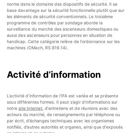
norme dans le domaine des dispositifs de sécurité. Il se
base davantage sur la sécurité fonctionnelle plutôt que sur
les éléments de sécurité conventionnels. Le troisième
programme de contrôles par sondage aborde la
surveillance du marché des ascenseurs domestiques ou
aussi des ascenseurs pour personnes en situation de
handicap. Cette catégorie relève de l’ordonnance sur les
machines (OMach, RS 819.14).
Activité d’information
L’activité d’information de l’IFA est variée et se présente
sous différentes formes. Il peut s’agir d’informations sur
notre
site Internet
, d’entretiens et de réunions avec des
acteurs du marché, de renseignements par téléphone ou
par écrit, d’échanges techniques avec les organismes
notifiés, d’autres autorités et organes, ainsi que d’exposés