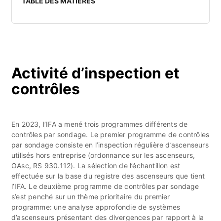
TABLE DES MATIÈRES
Activité d’inspection et
contrôles
En 2023, l’IFA a mené trois programmes différents de
contrôles par sondage. Le premier programme de contrôles
par sondage consiste en l’inspection régulière d’ascenseurs
utilisés hors entreprise (ordonnance sur les ascenseurs,
OAsc, RS 930.112). La sélection de l’échantillon est
effectuée sur la base du registre des ascenseurs que tient
l’IFA. Le deuxième programme de contrôles par sondage
s’est penché sur un thème prioritaire du premier
programme: une analyse approfondie de systèmes
d’ascenseurs présentant des divergences par rapport à la