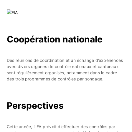
Coopération nationale
Des réunions de coordination et un échange d’expériences
avec divers organes de contrôle nationaux et cantonaux
sont régulièrement organisés, notamment dans le cadre
des trois programmes de contrôles par sondage.
Perspectives
Cette année, l’IFA prévoit d’effectuer des contrôles par